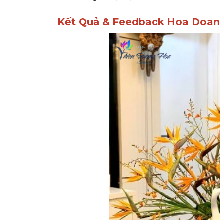
Kết Quả & Feedback Hoa Doan