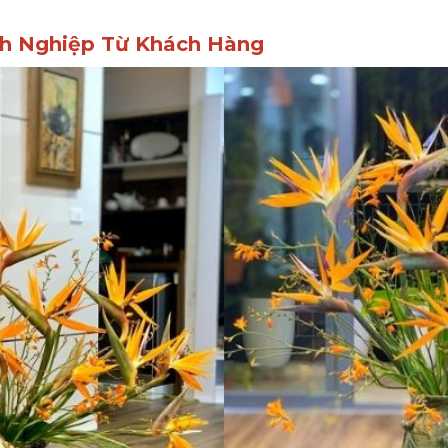
h Nghiệp Từ Khách Hàng