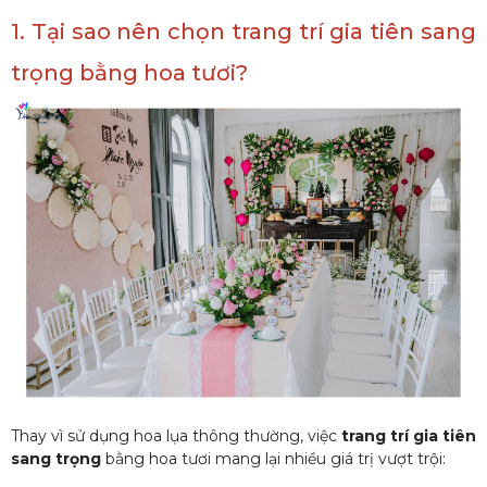
1. Tại sao nên chọn trang trí gia tiên sang
trọng bằng hoa tươi?
Thay vì sử dụng hoa lụa thông thường, việc
trang trí gia tiên
sang trọng
bằng hoa tươi mang lại nhiều giá trị vượt trội: