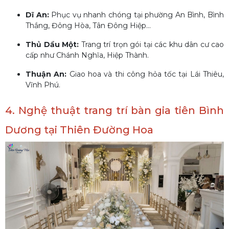
Dĩ An:
Phục vụ nhanh chóng tại phường An Bình, Bình
Thắng, Đông Hòa, Tân Đông Hiệp...
Thủ Dầu Một:
Trang trí trọn gói tại các khu dân cư cao
cấp như Chánh Nghĩa, Hiệp Thành.
Thuận An:
Giao hoa và thi công hỏa tốc tại Lái Thiêu,
Vĩnh Phú.
4. Nghệ thuật trang trí bàn gia tiên Bình
Dương tại Thiên Đường Hoa