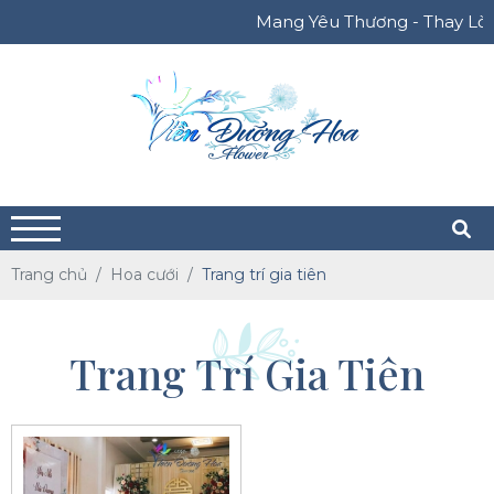
Mang Yêu Thương - Thay Lời Bạn
Trang chủ
Hoa cưới
Trang trí gia tiên
Trang Trí Gia Tiên