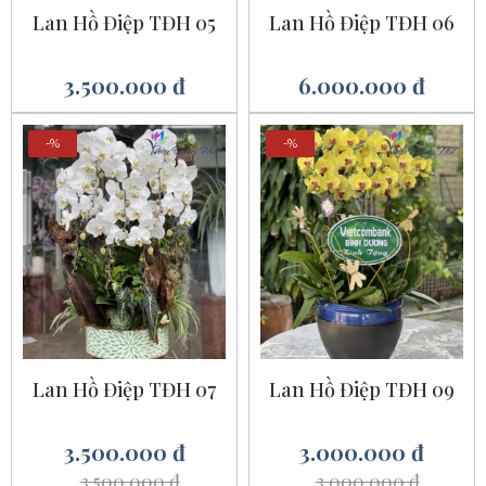
Lan Hồ Điệp TĐH 05
Lan Hồ Điệp TĐH 06
3.500.000 đ
6.000.000 đ
-%
-%
Lan Hồ Điệp TĐH 07
Lan Hồ Điệp TĐH 09
3.500.000 đ
3.000.000 đ
3.500.000 đ
3.000.000 đ