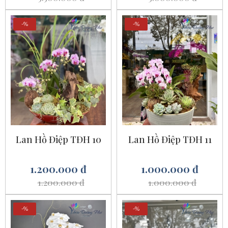
-%
-%
Lan Hồ Điệp TĐH 10
Lan Hồ Điệp TĐH 11
1.200.000 đ
1.000.000 đ
1.200.000 đ
1.000.000 đ
-%
-%