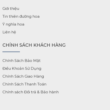
Giới thiệu
Tin thiên đường hoa
Ý nghĩa hoa
Liên hệ
CHÍNH SÁCH KHÁCH HÀNG
Chính Sách Bảo Mật
Điều Khoản Sử Dụng
Chính Sách Giao Hàng
Chính Sách Thanh Toán
Chính sách Đổi trả & Bảo hành