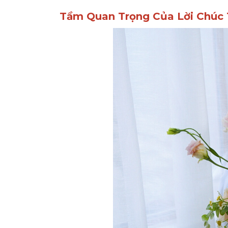
Tầm Quan Trọng Của Lời Chúc