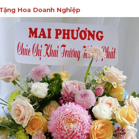
 Tặng Hoa Doanh Nghiệp