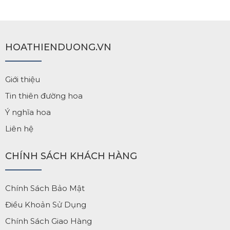
HOATHIENDUONG.VN
Giới thiệu
Tin thiên đường hoa
Ý nghĩa hoa
Liên hệ
CHÍNH SÁCH KHÁCH HÀNG
Chính Sách Bảo Mật
Điều Khoản Sử Dụng
Chính Sách Giao Hàng