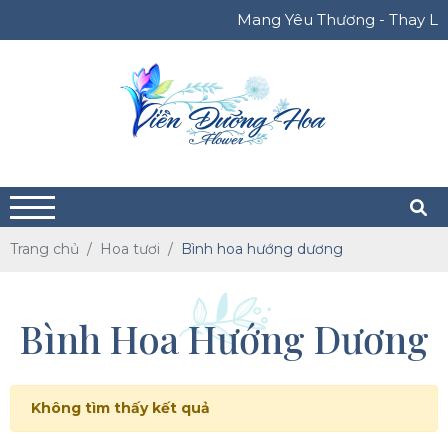
Mang Yêu Thương - Thay Lời
Trang chủ
Hoa tươi
Bình hoa hướng dương
Bình Hoa Hướng Dương
Không tìm thấy kết quả